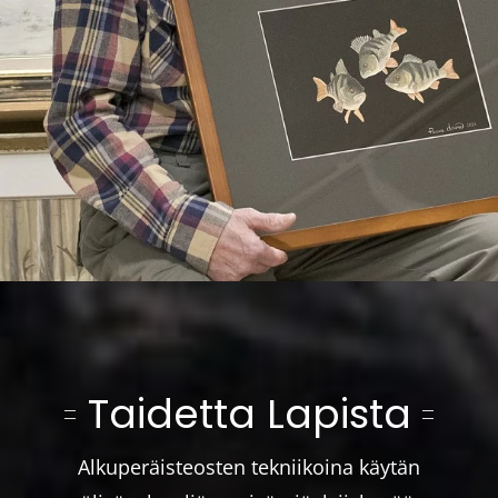
Taidetta Lapista
Alkuperäisteosten tekniikoina käytän