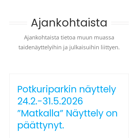
Ajankohtaista
Ajankohtaista tietoa muun muassa
taidenäyttelyihin ja julkaisuihin liittyen.
Potkuriparkin näyttely
24.2.-31.5.2026
”Matkalla” Näyttely on
päättynyt.