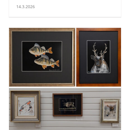
14.3.2026