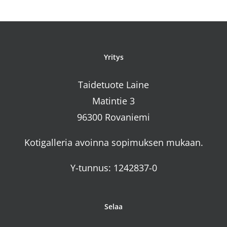
Yritys
Taidetuote Laine
Matintie 3
96300 Rovaniemi
Kotigalleria avoinna sopimuksen mukaan.
Y-tunnus: 1242837-0
Selaa