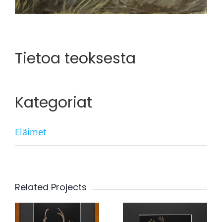
Tietoa teoksesta
Kategoriat
Eläimet
Related Projects