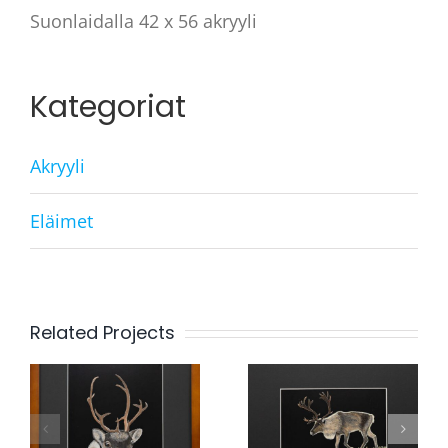
Suonlaidalla 42 x 56 akryyli
Kategoriat
Akryyli
Eläimet
Related Projects