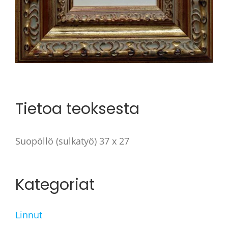
Tietoa teoksesta
Suopöllö (sulkatyö) 37 x 27
Kategoriat
Linnut