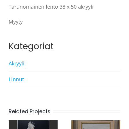
Tarunomainen lento 38 x 50 akryyli
Myyty
Kategoriat
Akryyli
Linnut
Related Projects