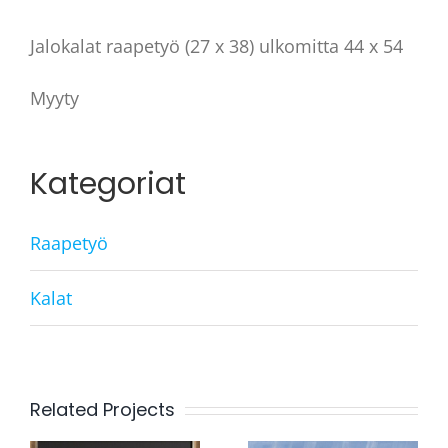
Jalokalat raapetyö (27 x 38) ulkomitta 44 x 54
Myyty
Kategoriat
Raapetyö
Kalat
Related Projects