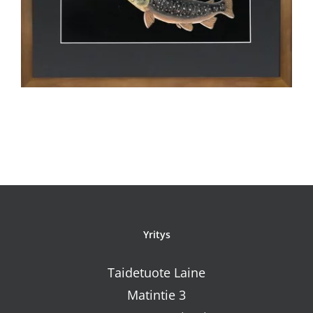
Yritys
Taidetuote Laine
Matintie 3