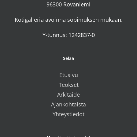
96300 Rovaniemi
Kotigalleria avoinna sopimuksen mukaan.
Y-tunnus: 1242837-0
Selaa
Etusivu
Teokset
Arkitaide
Ajankohtaista
Yhteystiedot